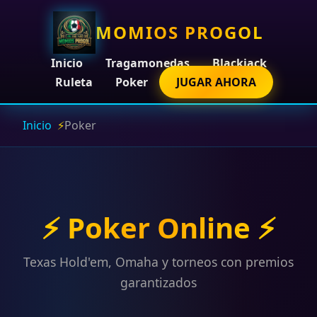
MOMIOS PROGOL
Inicio
Tragamonedas
Blackjack
Ruleta
Poker
JUGAR AHORA
Inicio
Poker
⚡ Poker Online ⚡
Texas Hold'em, Omaha y torneos con premios
garantizados