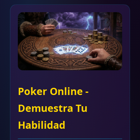
Poker Online -
Demuestra Tu
Habilidad