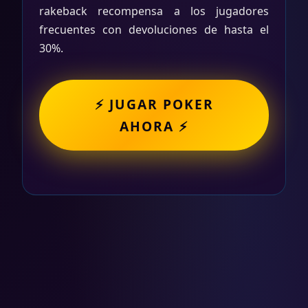
rakeback recompensa a los jugadores
frecuentes con devoluciones de hasta el
30%.
⚡ JUGAR POKER
AHORA ⚡