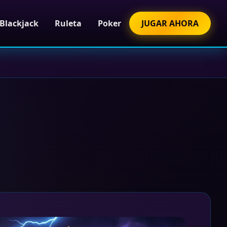
Blackjack
Ruleta
Poker
JUGAR AHORA